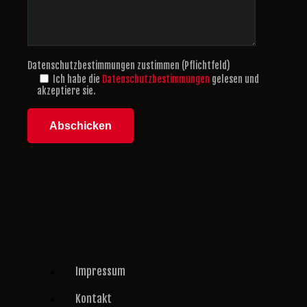
Datenschutzbestimmungen zustimmen (Pflichtfeld)
Ich habe die
Datenschutzbestimmungen
gelesen und
akzeptiere sie.
Impressum
Kontakt