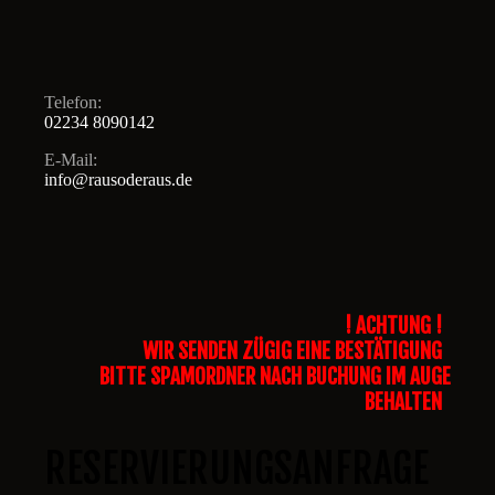
Telefon:
02234 8090142
E-Mail:
info@rausoderaus.de
! ACHTUNG !
WIR SENDEN ZÜGIG EINE BESTÄTIGUNG
BITTE SPAMORDNER NACH BUCHUNG IM AUGE
BEHALTEN
RESERVIERUNGSANFRAGE