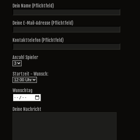
Dein Name (Pflichtfeld)
Deine E-Mail-Adresse (Pflichtfeld)
Kontakttelefon (Pflichtfeld)
Anzahl Spieler
Startzeit - Wunsch:
Wunschtag
Deine Nachricht